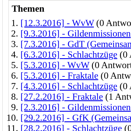
Themen
[12.3.2016] - WvW
(0 Antwo
[9.3.2016] - Gildenmissionen
[7.3.2016] - GdT (Gemeinsam
[6.3.2016] - Schlachtzüge
(0 
[5.3.2016] - WvW
(0 Antwor
[5.3.2016] - Fraktale
(0 Antw
[4.3.2016] - Schlachtzüge
(0 
[27.2.2016] - Fraktale
(1 Ant
[2.3.2016] - Gildenmissionen
[29.2.2016] - GfK (Gemeins
[28.2.2016] - Schlachtzüge
(0