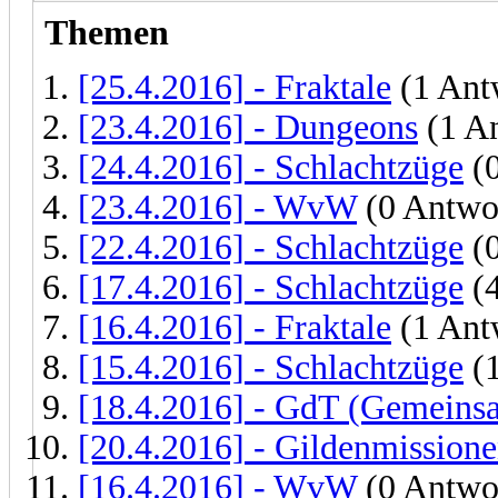
Themen
[25.4.2016] - Fraktale
(1 Ant
[23.4.2016] - Dungeons
(1 A
[24.4.2016] - Schlachtzüge
(0
[23.4.2016] - WvW
(0 Antwo
[22.4.2016] - Schlachtzüge
(0
[17.4.2016] - Schlachtzüge
(4
[16.4.2016] - Fraktale
(1 Ant
[15.4.2016] - Schlachtzüge
(1
[18.4.2016] - GdT (Gemeinsa
[20.4.2016] - Gildenmission
[16.4.2016] - WvW
(0 Antwo