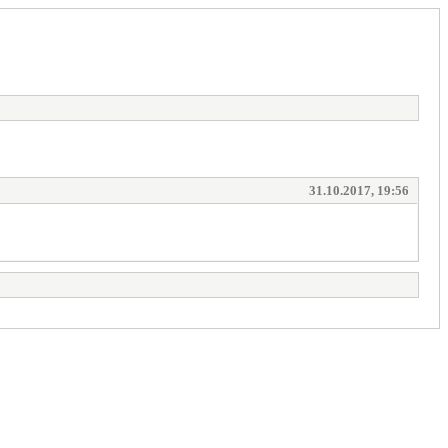
31.10.2017, 19:56